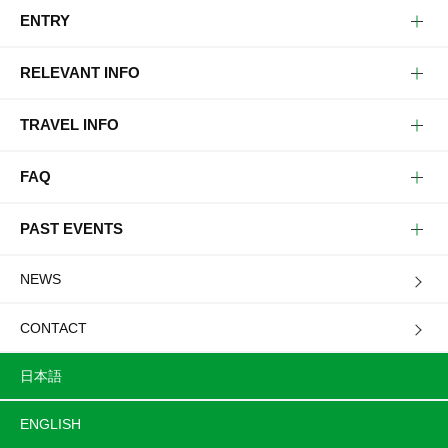
ENTRY
RELEVANT INFO
TRAVEL INFO
FAQ
PAST EVENTS
NEWS
CONTACT
日本語
ENGLISH