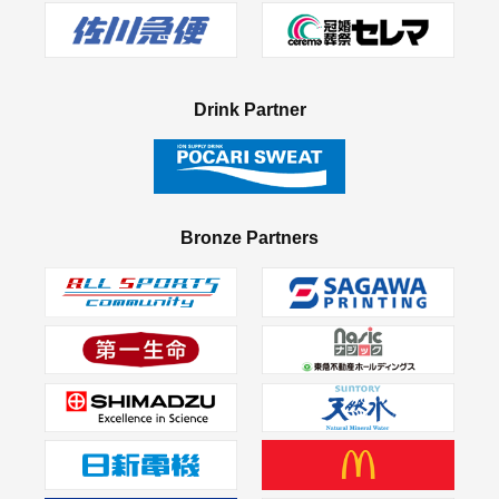
Drink Partner
Bronze Partners