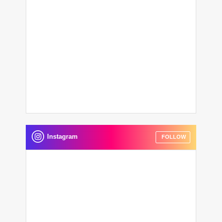
Instagram
FOLLOW