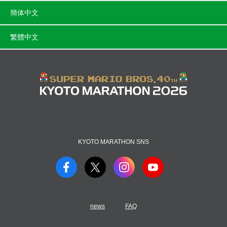
簡体中文
繁體中文
KYOTO MARATHON SNS
news
FAQ