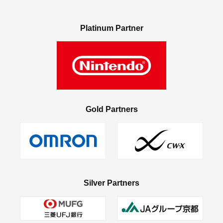
Platinum Partner
Gold Partners
Silver Partners