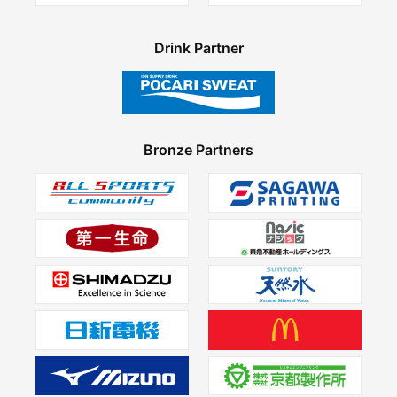
Drink Partner
Bronze Partners