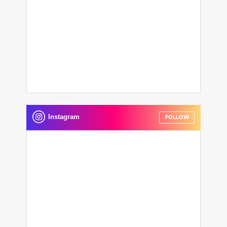
Instagram
FOLLOW