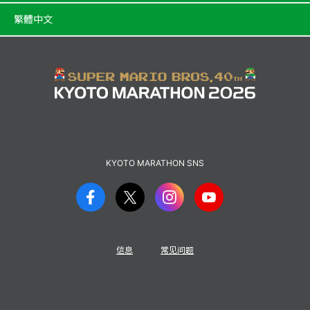
繁體中文
KYOTO MARATHON SNS
信息
常见问题