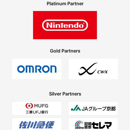
Platinum Partner
Gold Partners
Silver Partners