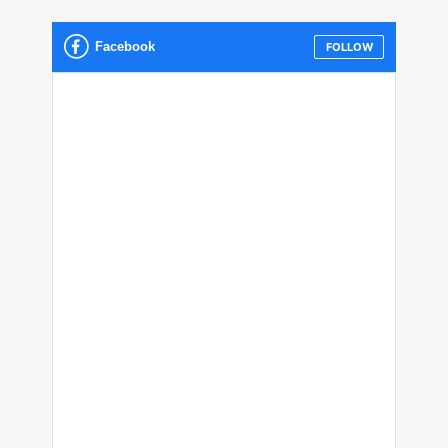
Facebook
FOLLOW