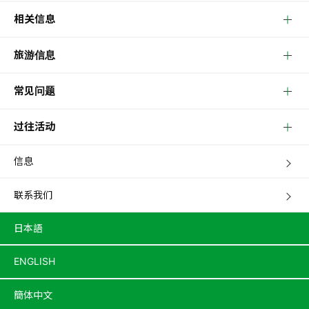
相关信息
旅游信息
常见问题
过往活动
信息
联系我们
日本語
ENGLISH
簡体中文