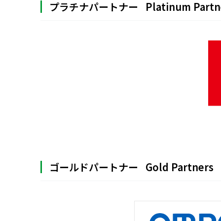
プラチナパートナー
Platinum Partn
ゴールドパートナー
Gold Partners