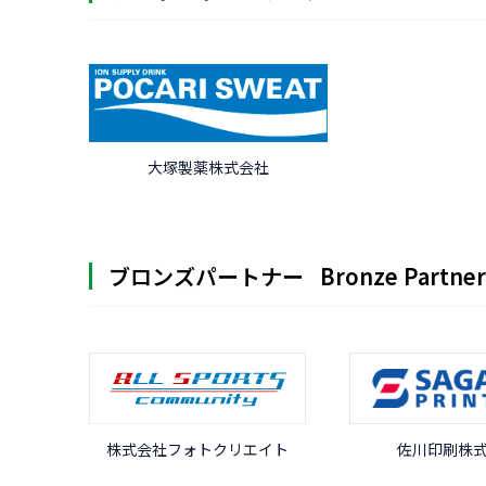
大塚製薬株式会社
ブロンズパートナー
Bronze Partner
株式会社フォトクリエイト
佐川印刷株