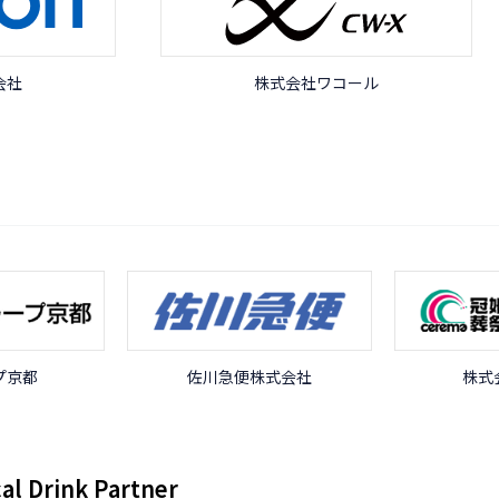
会社
株式会社ワコール
プ京都
佐川急便株式会社
株式
cal Drink Partner