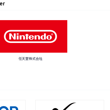
er
任天堂株式会社