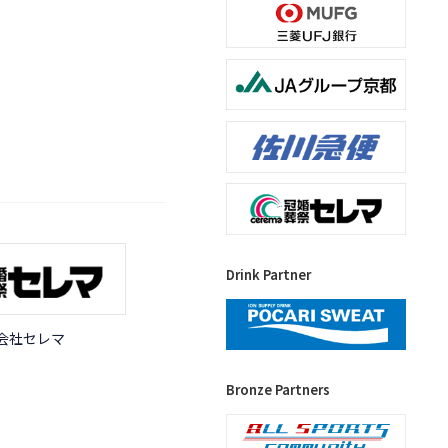
Drink Partner
会社セレマ
Bronze Partners