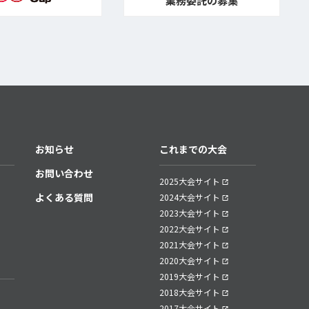
お知らせ
これまでの大会
お問い合わせ
2025大会サイト
よくある質問
2024大会サイト
2023大会サイト
2022大会サイト
2021大会サイト
2020大会サイト
2019大会サイト
2018大会サイト
2017大会サイト