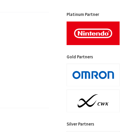
Platinum Partner
Gold Partners
Silver Partners