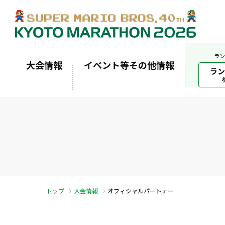
ラン
大会情報
イベント等その他情報
ラン
トップ
大会情報
オフィシャルパートナー