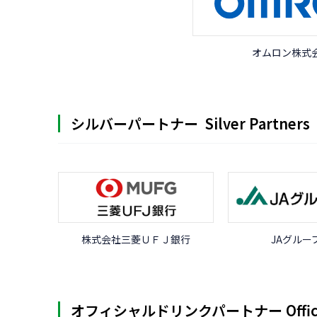
オムロン株式
シルバーパートナー
Silver Partners
株式会社三菱ＵＦＪ銀行
JAグルー
オフィシャルドリンクパートナー
Offi