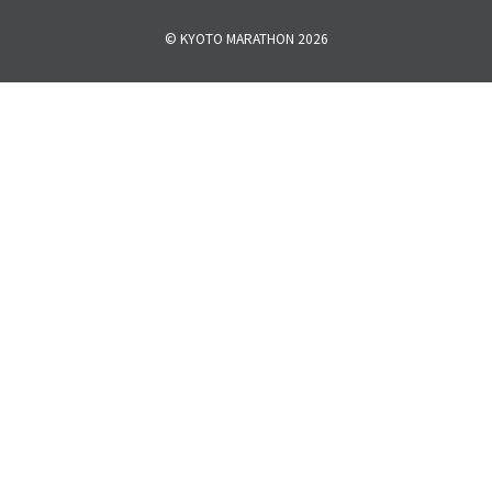
© KYOTO MARATHON 2026