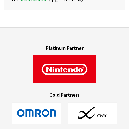
Platinum Partner
Gold Partners