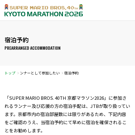
宿泊予約
PREARRANGED ACCOMMODATION
トップ
ンナーとして参加したい
宿泊予約
「SUPER MARIO BROS. 40TH 京都マラソン2026」に参加さ
れるランナー及び応援の方の宿泊手配は、JTBが取り扱ってい
ます。京都市内の宿泊部屋数には限りがあるため、下記内容
をご確認のうえ、当宿泊予約にて早めに宿泊を確保されるこ
とをお勧めします。