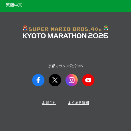
繁體中文
京都マラソン公式SNS
お知らせ
よくある質問