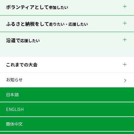
ボランティアとして
参加したい
ふるさと納税をして
走りたい・応援したい
沿道で
応援したい
これまでの大会
お知らせ
日本語
ENGLISH
簡体中文