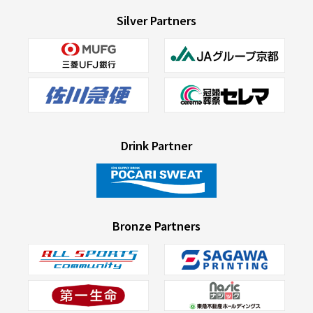
Silver Partners
Drink Partner
Bronze Partners