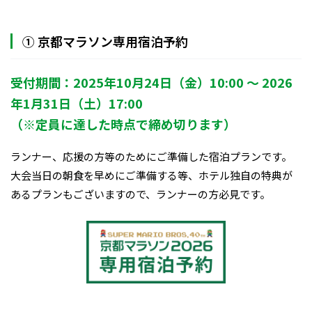
① 京都マラソン専用宿泊予約
受付期間：2025年10月24日（金）10:00 ～ 2026
年1月31日（土）17:00
（※定員に達した時点で締め切ります）
ランナー、応援の方等のためにご準備した宿泊プランです。
大会当日の朝食を早めにご準備する等、ホテル独自の特典が
あるプランもございますので、ランナーの方必見です。