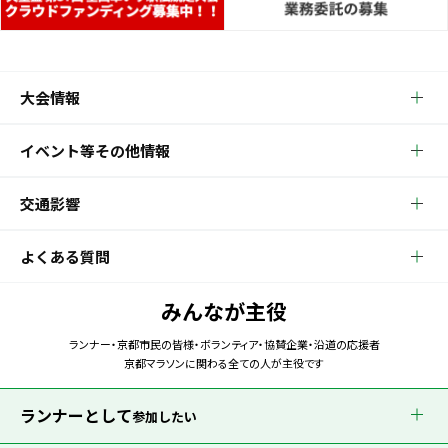
大会情報
イベント等その他情報
交通影響
よくある質問
みんなが主役
ランナー・京都市民の皆様・ボランティア・協賛企業・沿道の応援者
京都マラソンに関わる全ての人が主役です
ランナーとして
参加したい