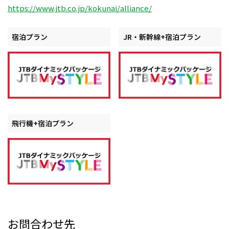
https://www.jtb.co.jp/kokunai/alliance/
宿泊プラン
JR・新幹線+宿泊プラン
飛行機+宿泊プラン
お問合わせ先