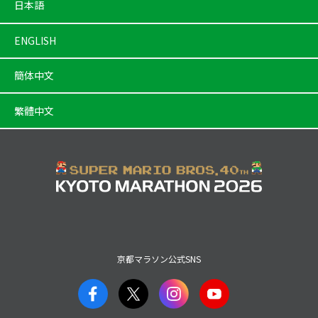
日本語
ENGLISH
簡体中文
繁體中文
京都マラソン公式SNS