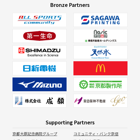
Bronze Partners
Supporting Partners
京都大原記念病院グループ
コミュニティ・バンク京信