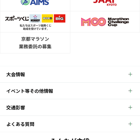
大会情報
イベント等その他情報
交通影響
よくある質問