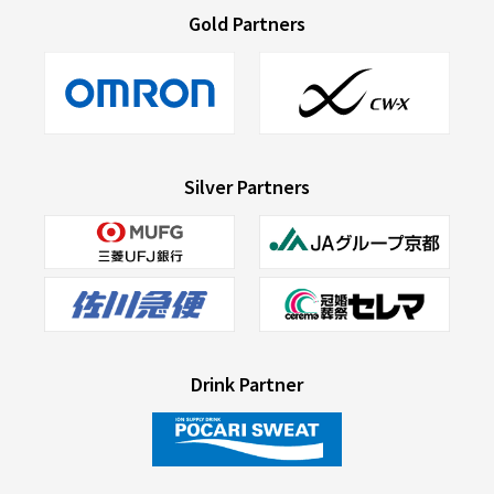
Gold Partners
Silver Partners
Drink Partner