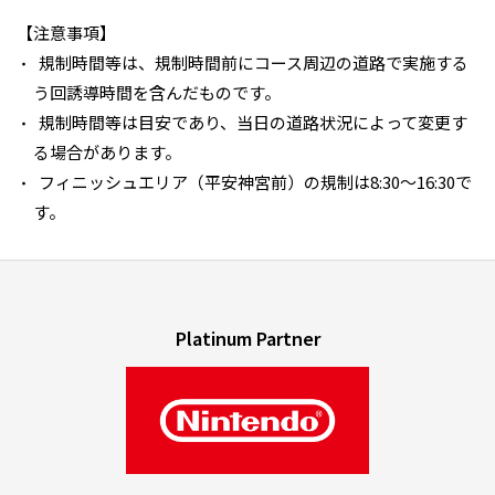
【注意事項】
規制時間等は、規制時間前にコース周辺の道路で実施する
う回誘導時間を含んだものです。
規制時間等は目安であり、当日の道路状況によって変更す
る場合があります。
フィニッシュエリア（平安神宮前）の規制は8:30～16:30で
す。
Platinum Partner