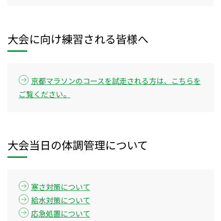
大会に向け練習される皆様へ
京都マラソンのコースを試走される方は、こちらを
ご覧ください。
大会当日の体調管理について
寒さ対策について
給水対策について
応急処置について