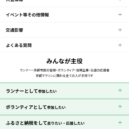
イベント等その他情報
交通影響
よくある質問
みんなが主役
ランナー・京都市民の皆様・ボランティア・協賛企業・沿道の応援者
京都マラソンに関わる全ての人が主役です
ランナーとして
参加したい
ボランティアとして
参加したい
ふるさと納税をして
走りたい・応援したい