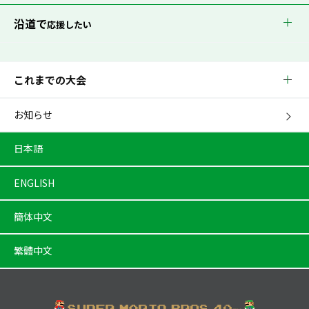
沿道で
応援したい
これまでの大会
お知らせ
日本語
ENGLISH
簡体中文
繁體中文