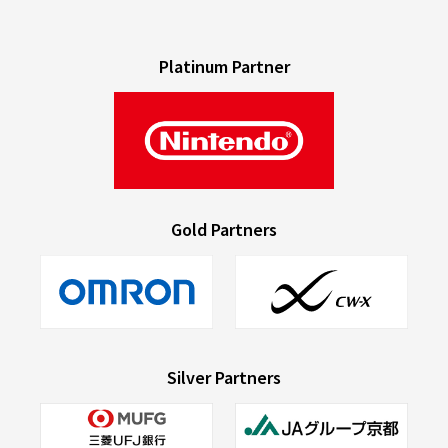
Platinum Partner
Gold Partners
Silver Partners