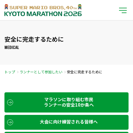
安全に完走するために
MEDICAL
トップ
ランナーとして参加したい
安全に完走するために
マラソンに取り組む市民
ランナーの安全10か条へ
大会に向け練習される皆様へ