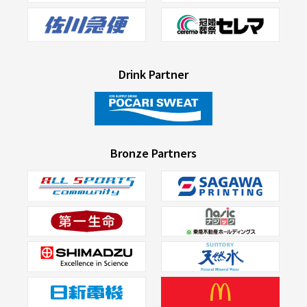
Drink Partner
Bronze Partners