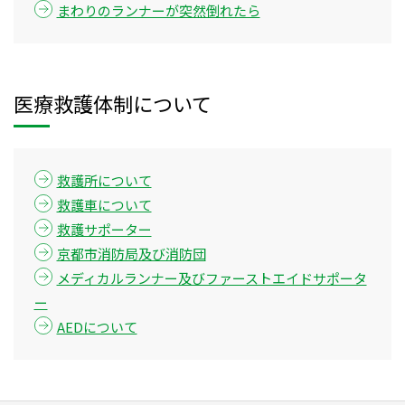
まわりのランナーが突然倒れたら
医療救護体制について
救護所について
救護車について
救護サポーター
京都市消防局及び消防団
メディカルランナー及びファーストエイドサポータ
ー
AEDについて