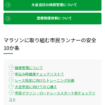
大会当日の体調管理について
医療救護体制について
マラソンに取り組む市民ランナーの安全
10か条
健康管理について
申込み時健康チェックリストて
レース完走に向けたトレーニング計画
大会参加に向けての心構え
市民マラソン・ロードレーススタート前チェックリ
スト