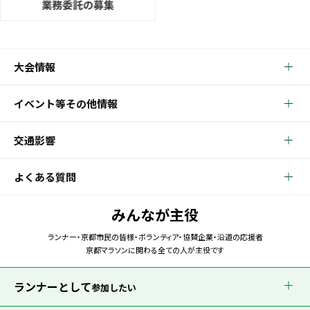
大会情報
イベント等その他情報
交通影響
よくある質問
みんなが主役
ランナー・京都市民の皆様・ボランティア・協賛企業・沿道の応援者
京都マラソンに関わる全ての人が主役です
ランナーとして
参加したい