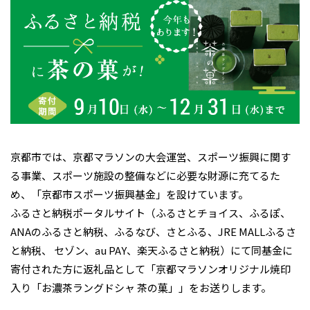
京都市では、京都マラソンの大会運営、スポーツ振興に関す
る事業、スポーツ施設の整備などに必要な財源に充てるた
め、「京都市スポーツ振興基金」を設けています。
ふるさと納税ポータルサイト（ふるさとチョイス、ふるぽ、
ANAのふるさと納税、ふるなび、さとふる、JRE MALLふるさ
と納税、
セゾン、au PAY、楽天ふるさと納税）にて同基金に
寄付された方に返礼品として「京都マラソンオリジナル焼印
入り「お濃茶ラングドシャ 茶の菓」」をお送りします。