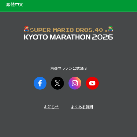
繁體中文
京都マラソン公式SNS
お知らせ
よくある質問