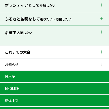
ボランティアとして
参加したい
ふるさと納税をして
走りたい・応援したい
沿道で
応援したい
これまでの大会
お知らせ
日本語
ENGLISH
簡体中文