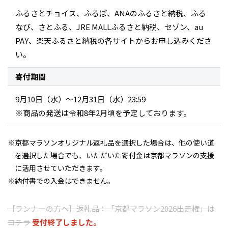
ふるさとチョイス、ふるぽ、ANAのふるさと納税、ふる
なび、さとふる、JRE MALLふるさと納税、セゾン、au
PAY、楽天ふるさと納税の各サイトからお申し込みくださ
い。
寄付期間
9月10日（水）～12月31日（水）23:59
※商品の発送は令和8年2月頃を予定しております。
京都マラソンオリジナル返礼品を選択した場合は、他の使い道
を選択した場合でも、いただいた寄付金は京都マラソンの支援
に活用させていただきます。
納付書での入金はできません。
［ランナーの方へ］返礼品：「京都マラソン2026出走権」は
コチラ
受付終了しました。