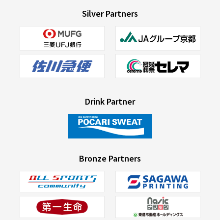
Silver Partners
Drink Partner
Bronze Partners