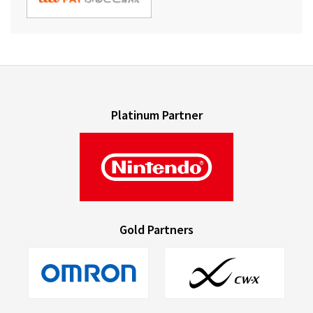
Platinum Partner
Gold Partners