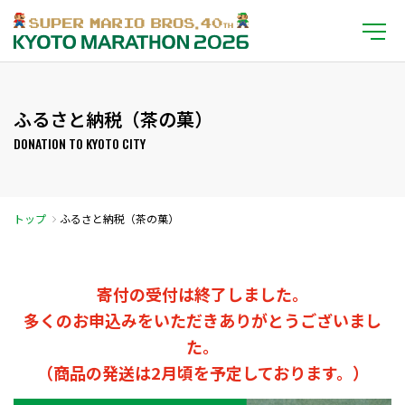
ふるさと納税（茶の菓）
DONATION TO KYOTO CITY
トップ
ふるさと納税（茶の菓）
寄付の受付は終了しました。
多くのお申込みをいただきありがとうございまし
た。
（商品の発送は2月頃を予定しております。）