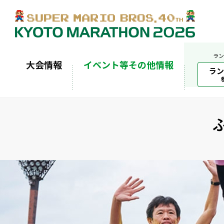
ラン
大会情報
イベント等その他情報
ラン