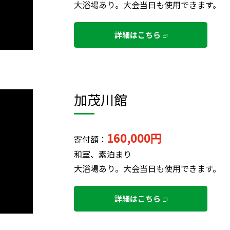
大浴場あり。大会当日も使用できます。
詳細はこちら
加茂川館
160,000円
寄付額：
和室、素泊まり
大浴場あり。大会当日も使用できます。
詳細はこちら