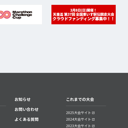
お知らせ
これまでの大会
お問い合わせ
2025大会サイト
よくある質問
2024大会サイト
2023大会サイト