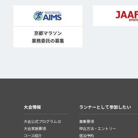
大会情報
ランナーとして参加したい
大会公式プログラム
募集要項
大会実施要項
申込方法・エントリー
コース紹介
宿泊予約