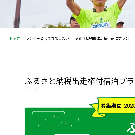
トップ
ランナーとして参加したい
ふるさと納税出走権付宿泊プラン
ふるさと納税出走権付宿泊プラ