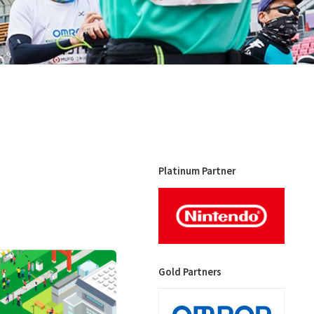
Platinum Partner
Gold Partners