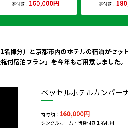
（1名様分）と京都市内のホテルの宿泊がセッ
走権付宿泊プラン」を今年もご用意しました。
ベッセルホテルカンパー
160,000円
寄付額：
シングルルーム・朝食付き１名利用