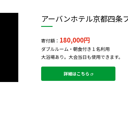
アーバンホテル京都四条
180,000円
寄付額：
ダブルルーム・朝食付き１名利用
大浴場あり。大会当日も使用できます。
詳細はこちら