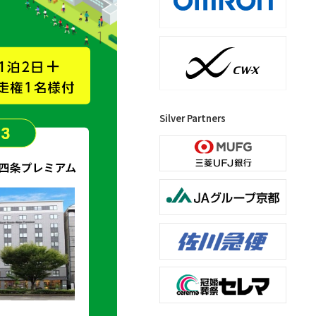
Silver Partners