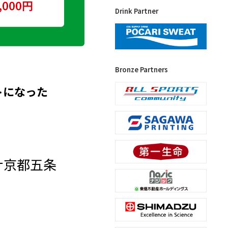
Drink Partner
Bronze Partners
トになった
ナ京都五条