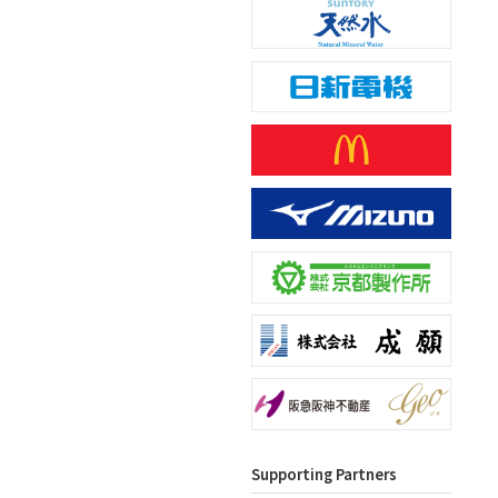
Supporting Partners