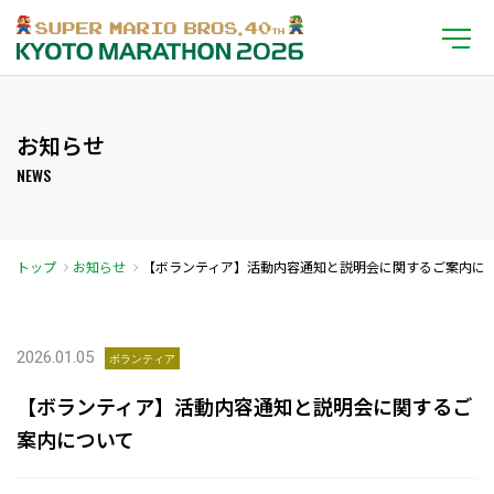
お知らせ
NEWS
トップ
お知らせ
【ボランティア】活動内容通知と説明会に関するご案内に
ついて
2026.01.05
ボランティア
【ボランティア】活動内容通知と説明会に関するご
案内について