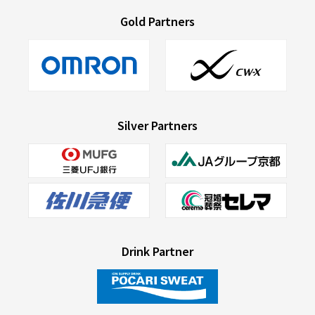
Gold Partners
Silver Partners
Drink Partner