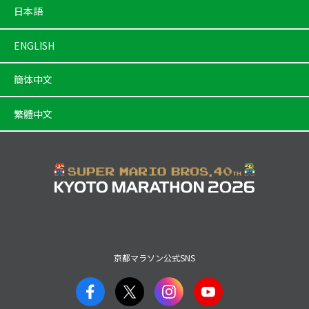
日本語
ENGLISH
簡体中文
繁體中文
京都マラソン公式SNS