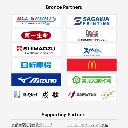
Bronze Partners
Supporting Partners
京都大原記念病院グループ
コミュニティ・バンク京信