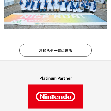
お知らせ一覧に戻る
Platinum Partner