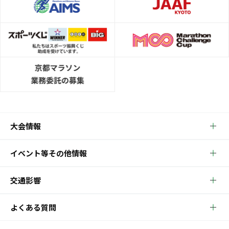
大会情報
イベント等その他情報
交通影響
よくある質問