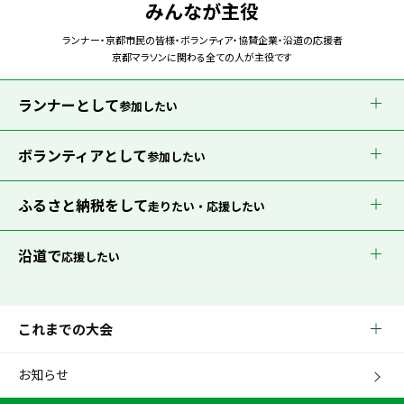
みんなが主役
ランナー・京都市民の皆様・ボランティア・協賛企業・沿道の応援者
京都マラソンに関わる全ての人が主役です
ランナーとして
参加したい
ボランティアとして
参加したい
ふるさと納税をして
走りたい・応援したい
沿道で
応援したい
これまでの大会
お知らせ