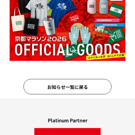
お知らせ一覧に戻る
Platinum Partner