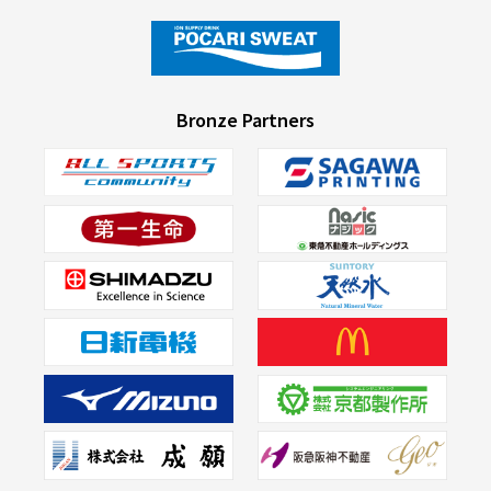
Bronze Partners