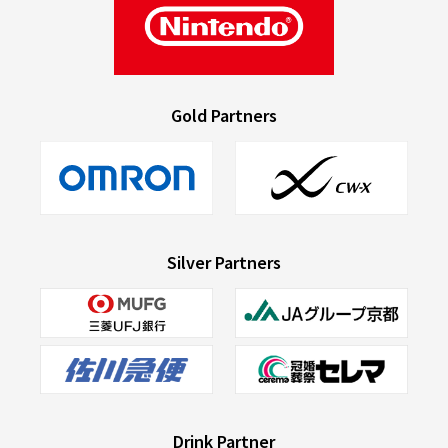
Gold Partners
Silver Partners
Drink Partner