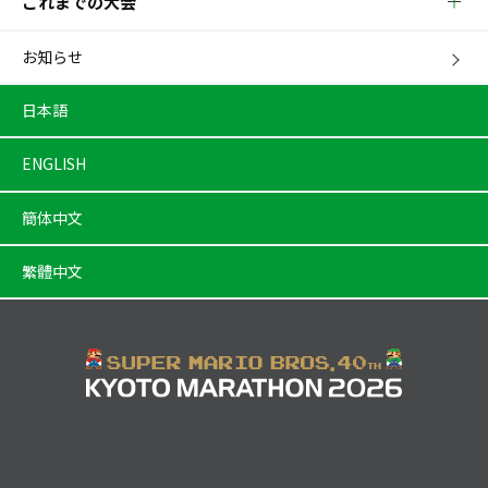
これまでの大会
お知らせ
日本語
ENGLISH
簡体中文
繁體中文