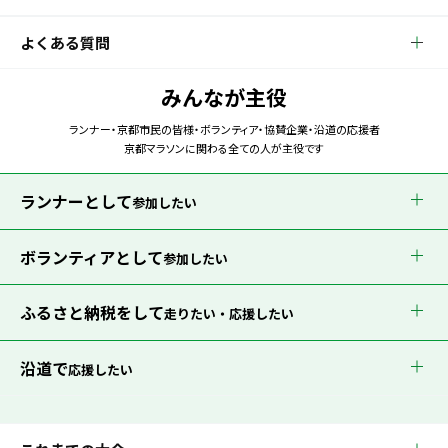
よくある質問
みんなが主役
ランナー・京都市民の皆様・ボランティア・協賛企業・沿道の応援者
京都マラソンに関わる全ての人が主役です
ランナーとして
参加したい
ボランティアとして
参加したい
ふるさと納税をして
走りたい・応援したい
沿道で
応援したい