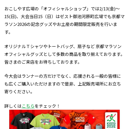
おこしやす広場の「オフィシャルショップ」では2/13(金)～
15(日)、大会当日15（日）はゼスト御池河原町広場でも京都マ
ラソン2026の記念グッズやお土産の期間限定販売を行いま
す。
オリジナルＴシャツやトートバッグ、扇子など 京都マラソン
オフィシャルグッズとして多数の商品を取り揃えております。
皆さまのご来店をお待ちしております。
今大会はランナーの方だけでなく、応援される一般の皆様に
も広くご購入いただけますので是非、上記販売場所にお立ち
寄りください。
詳しくは
こちら
をチェック！