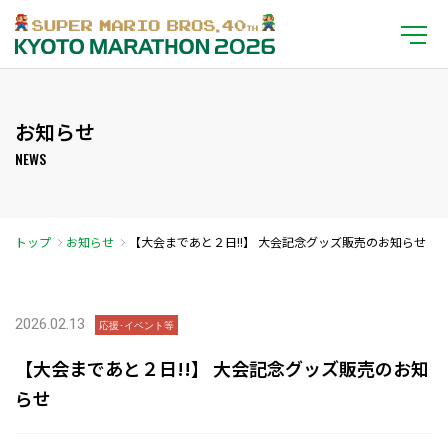
お知らせ
NEWS
トップ
お知らせ
【大会まであと２日!!】 大会記念グッズ販売のお知らせ
2026.02.13
応援･イベント等
【大会まであと２日!!】 大会記念グッズ販売のお知
らせ