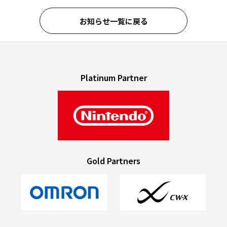
お知らせ一覧に戻る
Platinum Partner
Gold Partners