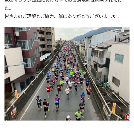
た。
皆さまのご理解とご協力、誠にありがとうございました。