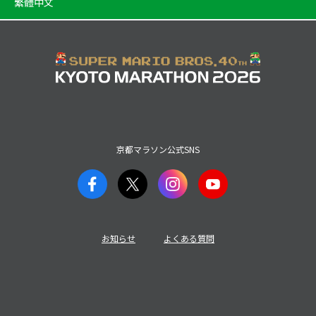
繁體中文
京都マラソン公式SNS
お知らせ
よくある質問