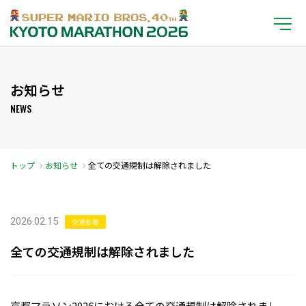
お知らせ
NEWS
トップ
お知らせ
全ての交通規制は解除されました
2026.02.15
交通影響
全ての交通規制は解除されました
京都マラソン2026における全ての交通規制は解除されまし