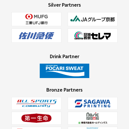
Silver Partners
Drink Partner
Bronze Partners