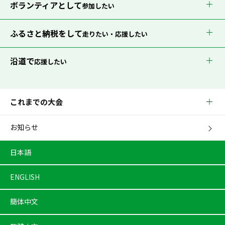
ボランティアとして
参加したい
ふるさと納税をして
走りたい・応援したい
沿道で
応援したい
これまでの大会
お知らせ
日本語
ENGLISH
簡体中文