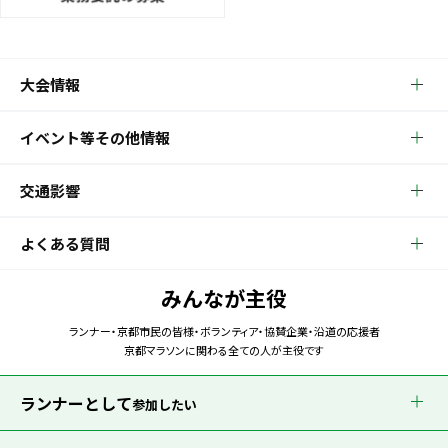
大会情報
イベント等その他情報
交通影響
よくある質問
みんなが主役
ランナー・京都市民の皆様・ボランティア・協賛企業・沿道の応援者
京都マラソンに関わる全ての人が主役です
ランナーとして
参加したい