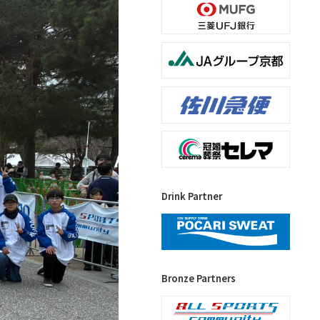
Drink Partner
Bronze Partners