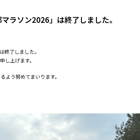
TH 京都マラソン2026」は終了しました。
26」は終了しました。
申し上げます。
なるよう努めてまいります。