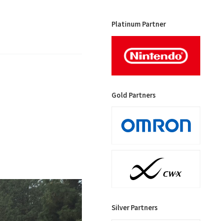
Platinum Partner
Gold Partners
Silver Partners