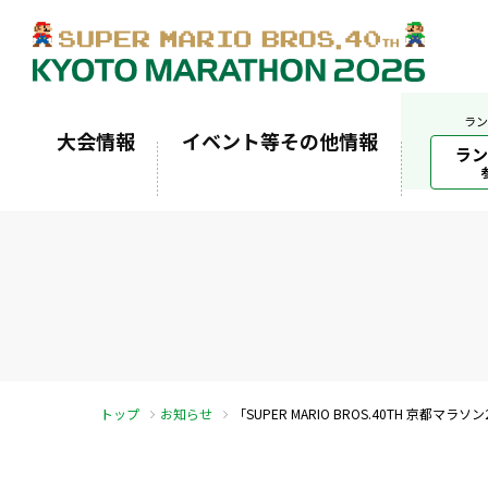
ラン
大会情報
イベント等その他情報
ラン
トップ
お知らせ
「SUPER MARIO BROS.40TH 京都マ