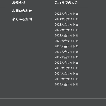
お知らせ
これまでの大会
お問い合わせ
2025大会サイト
よくある質問
2024大会サイト
2023大会サイト
2022大会サイト
2021大会サイト
2020大会サイト
2019大会サイト
2018大会サイト
2017大会サイト
2016大会サイト
2015大会サイト
2014大会サイト
2013大会サイト
2012大会サイト