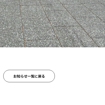
お知らせ一覧に戻る