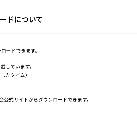
ロードについて
ンロードできます。
記載しています。
測したタイム）
大会公式サイトからダウンロードできます。