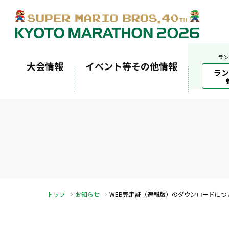
ラン
大会情報
イベント等その他情報
ラン
トップ
お知らせ
WEB完走証（速報版）のダウンロードにつ