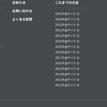
お知らせ
これまでの大会
お問い合わせ
2025大会サイト
よくある質問
2024大会サイト
2023大会サイト
2022大会サイト
2021大会サイト
2020大会サイト
2019大会サイト
2018大会サイト
2017大会サイト
2016大会サイト
2015大会サイト
2014大会サイト
2013大会サイト
2012大会サイト