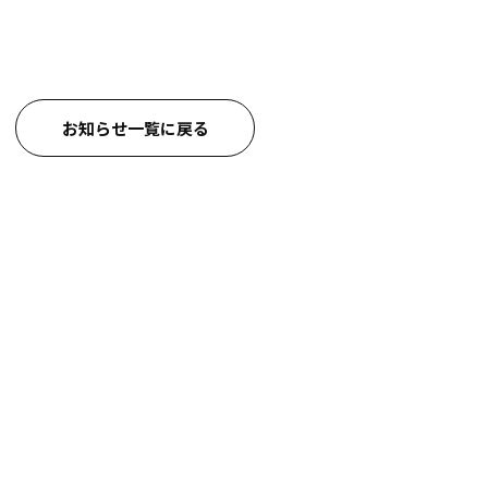
お知らせ一覧に戻る