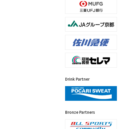
Drink Partner
Bronze Partners