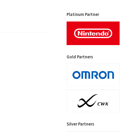
Platinum Partner
Gold Partners
Silver Partners